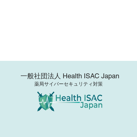
​一般社団法人 Health ISAC Japan
薬局サイバーセキュリティ対策