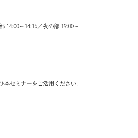
14:00～14:15／夜の部 19:00～
ひ本セミナーをご活用ください。