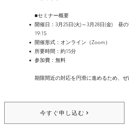
■セミナー概要
開催日：3月25日(火)～3月28日(金) 昼の部 
19:15
開催形式：オンライン（Zoom）
所要時間：約15分
参加費：無料
期限間近の対応を円滑に進めるため、ぜ
今すぐ申し込む