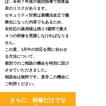
ば、令和７年度の個別指導で加算返
戻のリスクがあります。
セキュリティ対策は薬機法改正で義
務化になった内容でもあるため、
未対応の薬局様は残り3週間で最大
４つの研修を受講しなければなりま
せん。
この度、3月中の対応を間に合わせ
る方法について、
個別でのご相談の機会を特別に設け
させていただきました。
相談会は無料です。是非この機会に
ご利用ください。
​さらに、研修だけでな