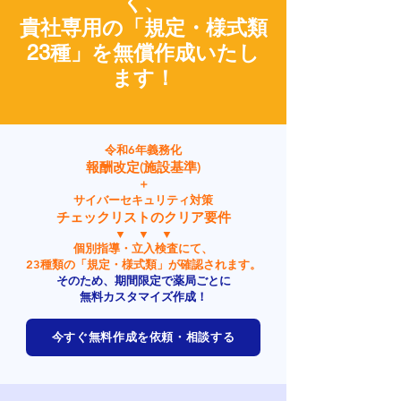
く、
貴社専用の「規定・様式類
23種」を無償作成いたし
ます！
令和6年義務化
報酬改定(施設基準)
＋
サイバーセキュリティ対策
チェックリストのクリア要件
▼ ▼ ▼
個別指導・立入検査にて、
23種類の「規定・様式類」が確認されます。
そのため、期間限定で薬局ごとに
無料カスタマイズ作成！
今すぐ無料作成を依頼・相談する