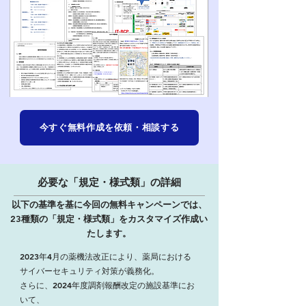
今すぐ無料作成を依頼・相談する
必要な「規定・様式類」の詳細
以下の基準を基に今回の無料キャンペーンでは、
23種類の「規定・様式類」をカスタマイズ作成い
たします。
2023年4月の薬機法改正により、薬局における
サイバーセキュリティ対策が義務化。
さらに、2024年度調剤報酬改定の施設基準にお
いて、